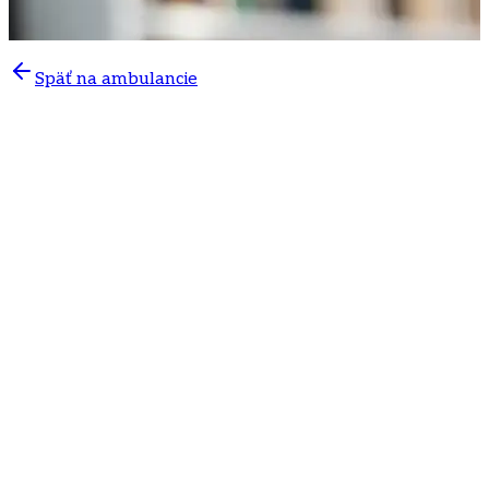
Späť na ambulancie